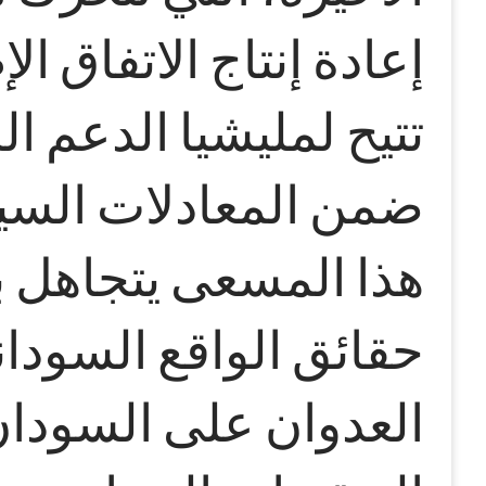
إعادة إنتاج الاتفاق ا
تتيح لمليشيا الدعم ا
ضمن المعادلات السياس
هذا المسعى يتجاهل 
حقائق الواقع السودا
العدوان على السودان