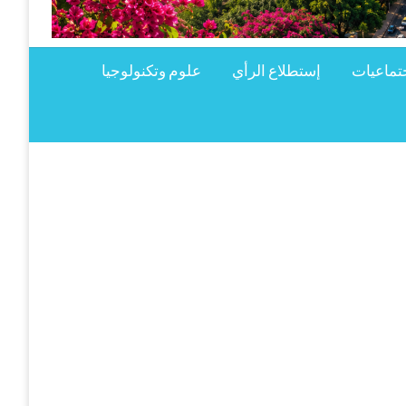
تماعيات
إستطلاع الرأي
علوم وتكنولوجيا