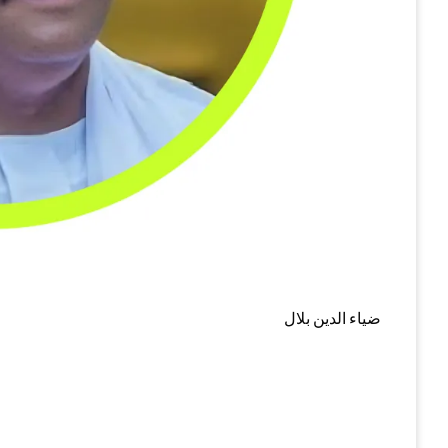
ضياء الدين بلال