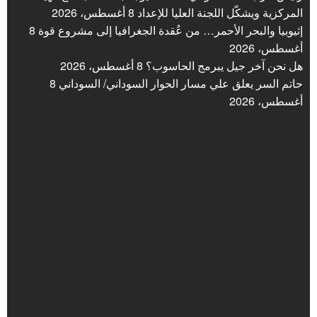
المركزية ويشكّل اللجنة العليا للإعداد
8 أغسطس، 2026
إثيوبيا والبحر الأحمر… من عُقدة الجغرافيا إلى مشروع قوة
8
أغسطس، 2026
هل نحن آخر جيل يبرمج الحاسوب؟
8 أغسطس، 2026
حاتم السر يعلق علي مسار الحوار السوداني/ السوداني
8
أغسطس، 2026