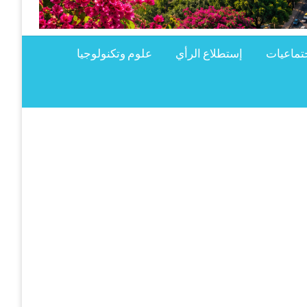
تماعيات
إستطلاع الرأي
علوم وتكنولوجيا