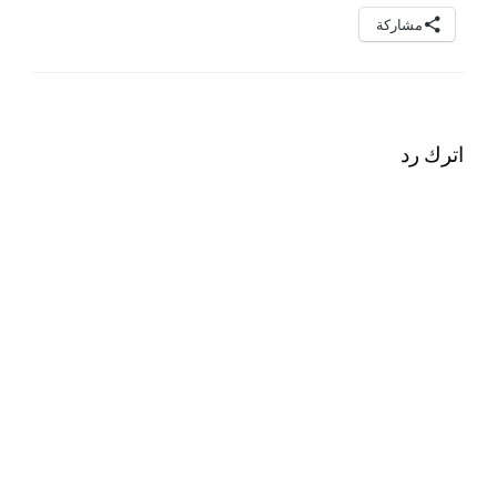
مشاركة
اترك رد