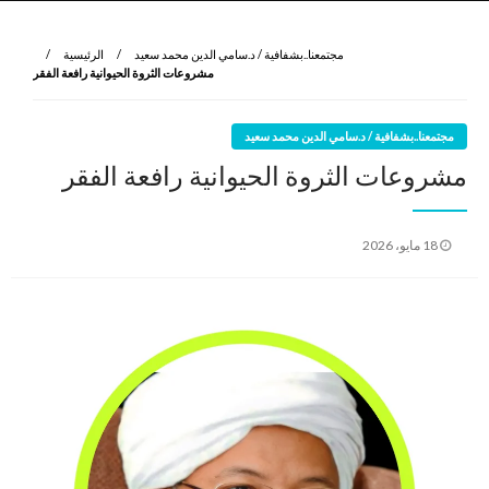
نروي لتعرف
الرواية الأولى
مجتمعنا..بشفافية / د.سامي الدين محمد سعيد
الرئيسية
مشروعات الثروة الحيوانية رافعة الفقر
مجتمعنا..بشفافية / د.سامي الدين محمد سعيد
مشروعات الثروة الحيوانية رافعة الفقر
نُشر
18 مايو، 2026
في