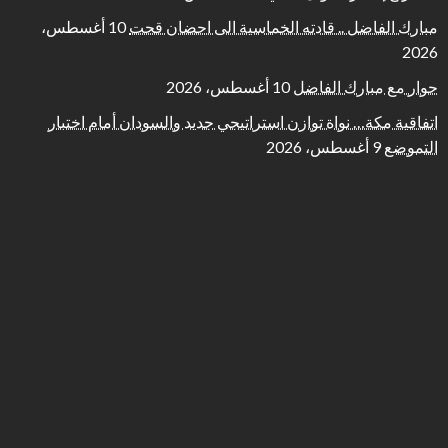
مبارك الفاضل .. قادته الخماسية الى احضان قحت
10 أغسطس،
2026
حوار مع مبارك الفاضل
10 أغسطس، 2026
اتفاقية مكة… نواة توازن استراتيجي جديد والسودان أمام اختبار
التموضع
9 أغسطس، 2026