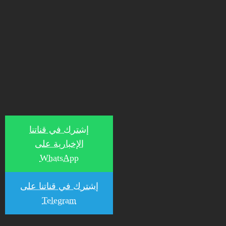
إشترك في قناتنا
الإخبارية على
WhatsApp
إشترك في قناتنا على
Telegram