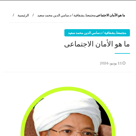
نروي لتعرف
الرواية الأولى
ما هو الأمان الاجتماعى
مجتمعنا..بشفافية / د.سامي الدين محمد سعيد
الرئيسية
مجتمعنا..بشفافية / د.سامي الدين محمد سعيد
ما هو الأمان الاجتماعى
نُشر
11 يونيو، 2026
في