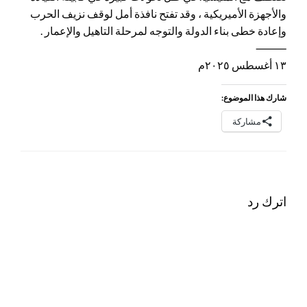
والأجهزة الأميريكية ، وقد تفتح نافذة أمل لوقف نزيف الحرب
وإعادة خطى بناء الدولة والتوجه لمرحلة التاهيل والإعمار .
⸻
١٣ أغسطس ٢٠٢٥م
شارك هذا الموضوع:
مشاركة
اترك رد