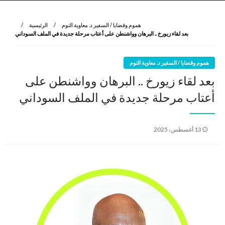
نروي لتعرف
الرواية الأولى
هموم وقضايا / السفير د. معاوية التوم
الرئيسية
بعد لقاء زيورخ .. البرهان وواشنطن على أعتاب مرحلة جديدة في الملف السوداني
هموم وقضايا / السفير د. معاوية التوم
بعد لقاء زيورخ .. البرهان وواشنطن على
أعتاب مرحلة جديدة في الملف السوداني
نُشر
13 أغسطس، 2025
في