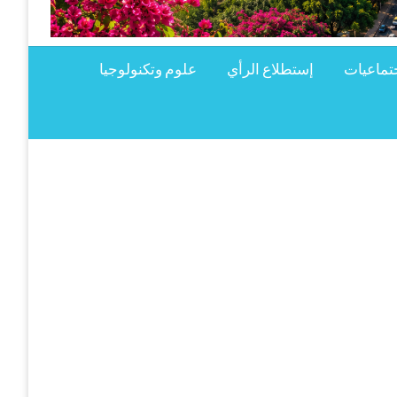
تماعيات
إستطلاع الرأي
علوم وتكنولوجيا