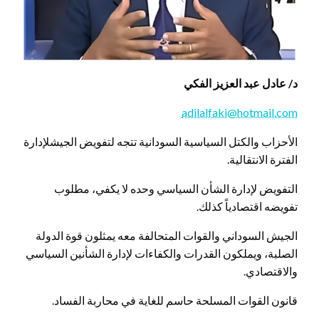
د/ عادل عبد العزيز الفكي
adilalfaki@hotmail.com
الأحزاب والكتل السياسية السودانية تتجه لتفويض الجيشلإدارة
الفترة الانتقالية.
التفويض لإدارة الشأن السياسي وحده لا يكفي، مطلوب
تفويضه اقتصادياً كذلك.
الجيش السوداني والقوات المتحالفة معه يمثلون قوة الدولة
الصلبة، ويملكون القدرات والكفاءات لإدارة الشأنين السياسي
والاقتصادي.
قانون القوات المسلحة حاسم للغاية في محاربة الفساد.