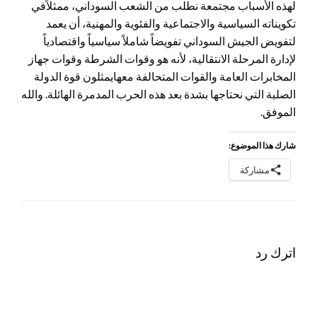
لهذه الأسباب مجتمعة نطلب من الشعب السوداني، ممثلاًفي
تكويناته السياسية والاجتماعية والفئوية والمهنية، أن يعمد
لتفويض الجيش السوداني تفويضاً شاملاً سياسياً واقتصادياً
لإدارة المرحلة الانتقالية، لأنه هو وقوات الشرطة وقوات جهاز
المخابرات العامة والقوات المتحالفة معهايمثلون قوة الدولة
الصلبة التي نحتاجها بشدة بعد هذه الحرب المدمرة الهائلة. والله
الموفق.
شارك هذا الموضوع:
مشاركة
اترك رد