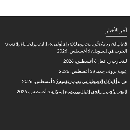
آخر الأخبار
قطر الخيرية تُدشّن مشروعا لإجراء أولى عمليات زراعة القوقعة بعد
الحرب في السودان
6 أغسطس، 2026
للتجارب رد فعل
6 أغسطس، 2026
عودة بروف حميدة
5 أغسطس، 2026
هل بدأ الذكاء الاصطناعي يصمم نفسه؟
5 أغسطس، 2026
البحر الأحمر… الجغرافيا التي تصنع المكانة
5 أغسطس، 2026