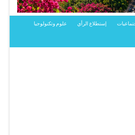
تماعيات
إستطلاع الرأي
علوم وتكنولوجيا