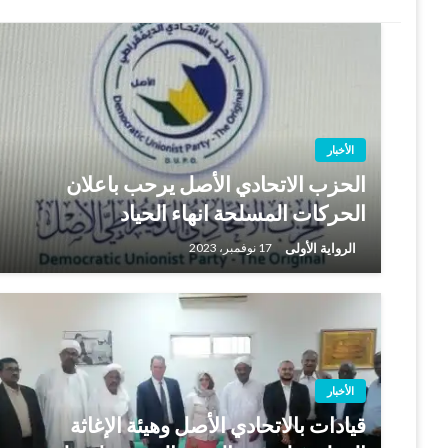
الأخبار
الحزب الاتحادي الأصل يرحب باعلان
الحركات المسلحة انهاء الحياد
الرواية الأولى
17 نوفمبر، 2023
الأخبار
قيادات بالاتحادي الأصل وهيئة الإغاثة