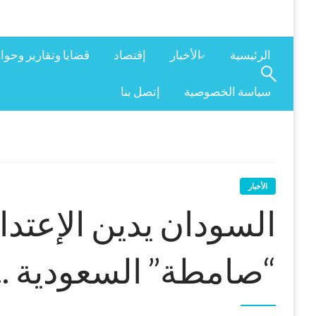
الرئيسية
الأخبار
إقتصاد
قضايا وتقارير وحوا
سياسة الخصوصية
إتصل بنا
الأخبار
السودان يدين الإعتدا
“صامطة” السعودية ..