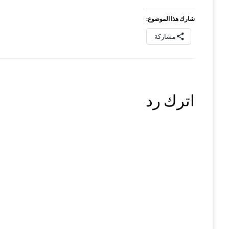
شارك هذا الموضوع:
مشاركة
اترك رد