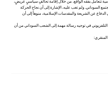
ية تتعامل بفقه الواقع، من خلال إقامة تحالفٍ سياسيٍ عريضٍ،
مجتمع السوداني. ولم تغب عليه، الإشارة إلى أن نجاح الحركة
الدفاع عن الشريعة والمقدسات الإسلامية، منوهاً إلى أن
ر التلفزيوني في توجيه رسالة مهمة إلى الشعب السوداني من أن
المنقري: