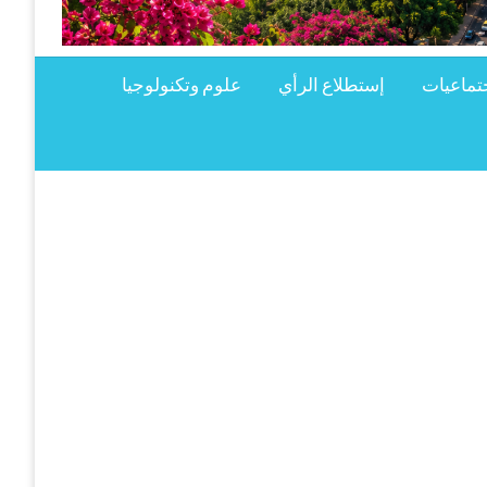
تماعيات
إستطلاع الرأي
علوم وتكنولوجيا