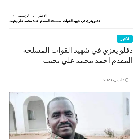
نروي لتعرف
الرواية الأولى
الأخبار
الرئيسية
دقلو يعزي في شهيد القوات المسلحة المقدم احمد محمد علي بخيت
الأخبار
دقلو يعزي في شهيد القوات المسلحة
المقدم احمد محمد علي بخيت
نُشر
7 أبريل، 2023
في