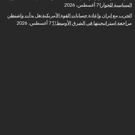
السياسية للحوار}
7 أغسطس، 2026
الحرب مع إيران وإعادة حسابات القوة الأمريكية:هل بدأت واشنطن
مراجعة استراتيجيتها في الشرق الأوسط!؟
7 أغسطس، 2026