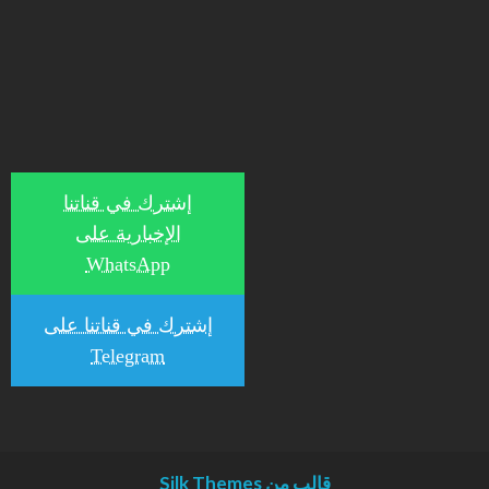
إشترك في قناتنا
الإخبارية على
WhatsApp
إشترك في قناتنا على
Telegram
قالب من Silk Themes