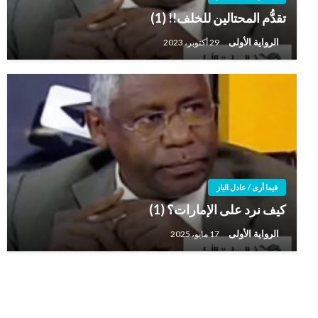
تقدُّم المحتالين للخلف!! (1)
الرواية الأولى
29 أكتوبر، 2023
فيما أرى / عادل الباز
كيف نرد على الإمارات؟ (1)
الرواية الأولى
17 مايو، 2025