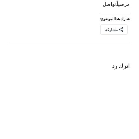
مرضياً.نواصل
شارك هذا الموضوع:
مشاركة
اترك رد