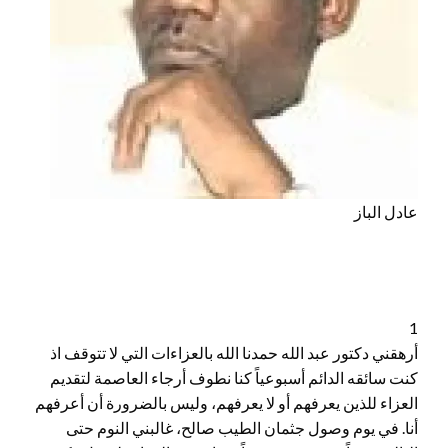
عادل الباز
1
أرهقني دكتور عبد الله حمدنا الله بالعزاءات التي لا تتوقف اذ
كنت سائقه الدائم أسبوعياً كنا نطوف أرجاء العاصمة لتقديم
العزاء للذين يعرفهم أو لا يعرفهم، وليس بالضرورة أن أعرفهم
أنا. في يوم وصول جثمان الطيب صالح، غالبني النوم حتى