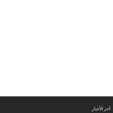
آخر الأخبار