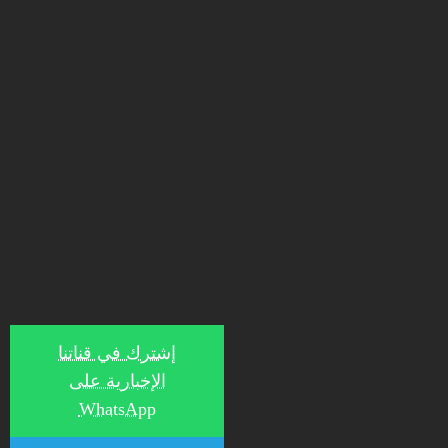
إشترك في قناتنا
الإخبارية على
WhatsApp