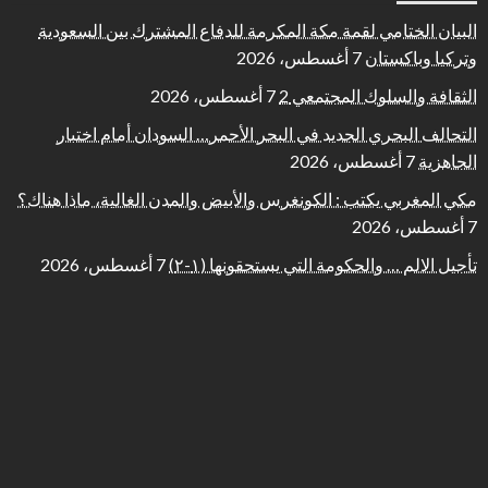
البيان الختامي لقمة مكة المكرمة للدفاع المشترك بين السعودية
وتركيا وباكستان
7 أغسطس، 2026
الثقافة والسلوك المجتمعي 2
7 أغسطس، 2026
التحالف البحري الجديد في البحر الأحمر… السودان أمام اختبار
الجاهزية
7 أغسطس، 2026
مكي المغربي يكتب : الكونغرس والأبيض والمدن الغالية، ماذا هناك؟
7 أغسطس، 2026
تأجيل الالم … والحكومة التي يستحقونها (١-٢)
7 أغسطس، 2026