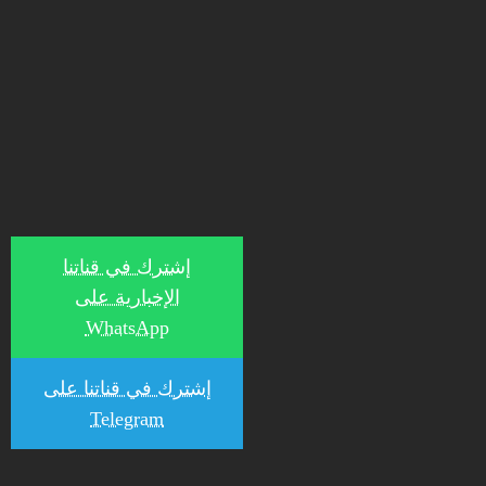
إشترك في قناتنا
الإخبارية على
WhatsApp
إشترك في قناتنا على
Telegram