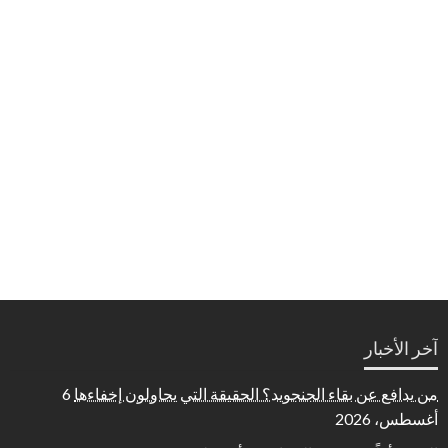
آخر الأخبار
من يدافع عن بقاء الجنجويد؟ الحقيقة التي يحاولون إخفاءها
6
أغسطس، 2026