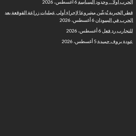
الحرب أولًا… وحدود السياسة
6 أغسطس، 2026
قطر الخيرية تُدشّن مشروعا لإجراء أولى عمليات زراعة القوقعة بعد
الحرب في السودان
6 أغسطس، 2026
للتجارب رد فعل
6 أغسطس، 2026
عودة بروف حميدة
5 أغسطس، 2026