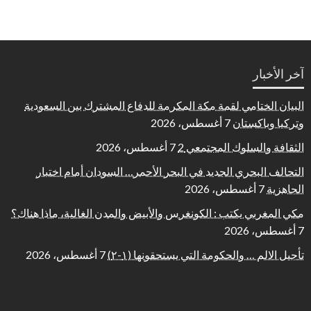
آخر الأخبار
البيان الختامي لقمة مكة المكرمة للدفاع المشترك بين السعودية
وتركيا وباكستان
7 أغسطس، 2026
الثقافة والسلوك المجتمعي 2
7 أغسطس، 2026
التحالف البحري الجديد في البحر الأحمر… السودان أمام اختبار
الجاهزية
7 أغسطس، 2026
مكي المغربي يكتب : الكونغرس والأبيض والمدن الغالية، ماذا هناك؟
7 أغسطس، 2026
تأجيل الالم … والحكومة التي يستحقونها (١-٢)
7 أغسطس، 2026