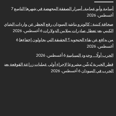
أسامة وأبو عمامة.. أسرار الصفقة المجهضة في شهرها التاسع
7
أغسطس، 2026
صحافة كينية : كالونزو يناشد السودان رفع الحظر عن واردات الشاي
الكيني بعد تعطل صادرات بملايين الدولارات
6 أغسطس، 2026
من يدافع عن بقاء الجنجويد؟ الحقيقة التي يحاولون إخفاءها
6
أغسطس، 2026
الحرب أولًا… وحدود السياسة
6 أغسطس، 2026
قطر الخيرية تُدشّن مشروعا لإجراء أولى عمليات زراعة القوقعة بعد
الحرب في السودان
6 أغسطس، 2026