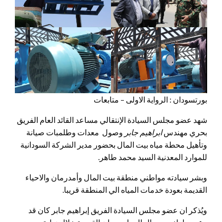
بورتسودان : الرواية الاولى – متابعات
شهد عضو مجلس السيادة الإنتقالي مساعد القائد العام الفريق
بحري مهندس
ابراهيم جابر
وصول معدات وطلمبات صيانة
وتأهيل محطة مياه بيت المال بحضور مدير الشركة السودانية
للموارد المعدنية السيد محمد طاهر.
وبشر سيادته مواطني منطقة بيت المال وأمدرمان والاحياء
القديمة بعودة خدمات المياه الي المنطقة قريبا.
ويُذكر ان عضو مجلس السيادة الفريق إبراهيم جابر كان قد