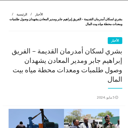
نروي لتعرف
الرواية الأولى
الأخبار
الرئيسية
بشري لسكان أمدرمان القديمة – الفريق إبراهيم جابر ومدير المعادن يشهدان وصول طلمبات
ومعدات محطة مياه بيت المال
الأخبار
بشري لسكان أمدرمان القديمة – الفريق
إبراهيم جابر ومدير المعادن يشهدان
وصول طلمبات ومعدات محطة مياه بيت
المال
نُشر
5 مايو، 2024
في