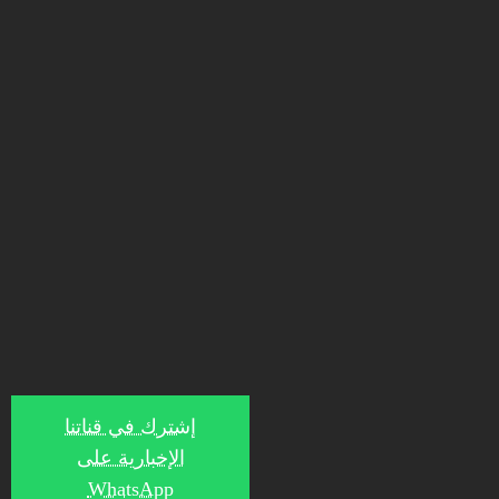
إشترك في قناتنا
الإخبارية على
WhatsApp