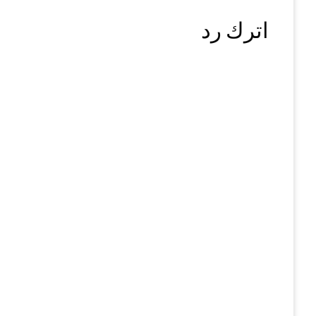
اترك رد