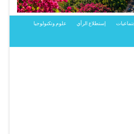
تماعيات
إستطلاع الرأي
علوم وتكنولوجيا