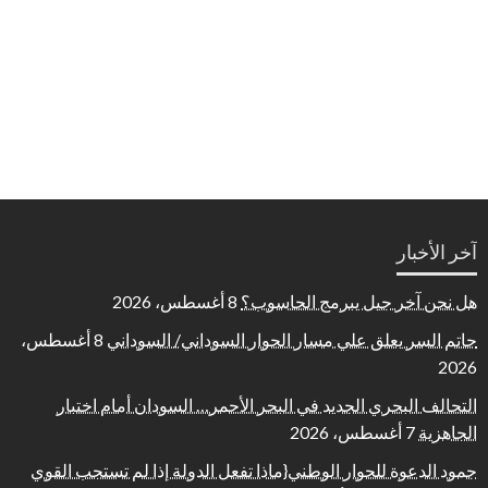
آخر الأخبار
هل نحن آخر جيل يبرمج الحاسوب؟
8 أغسطس، 2026
حاتم السر يعلق علي مسار الحوار السوداني/ السوداني
8 أغسطس،
2026
التحالف البحري الجديد في البحر الأحمر… السودان أمام اختبار
الجاهزية
7 أغسطس، 2026
جمود الدعوة للحوار الوطني{ماذا تفعل الدولة إذا لم تستجب القوي