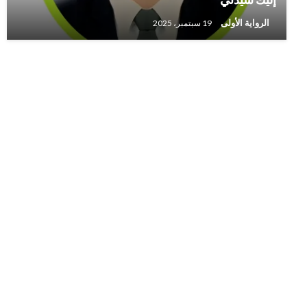
الرواية الأولى
19 سبتمبر، 2025