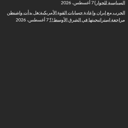
السياسية للحوار}
7 أغسطس، 2026
الحرب مع إيران وإعادة حسابات القوة الأمريكية:هل بدأت واشنطن
مراجعة استراتيجيتها في الشرق الأوسط!؟
7 أغسطس، 2026