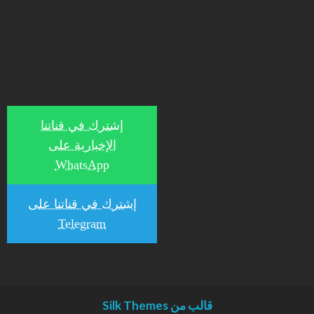
إشترك في قناتنا
الإخبارية على
WhatsApp
إشترك في قناتنا على
Telegram
قالب من Silk Themes