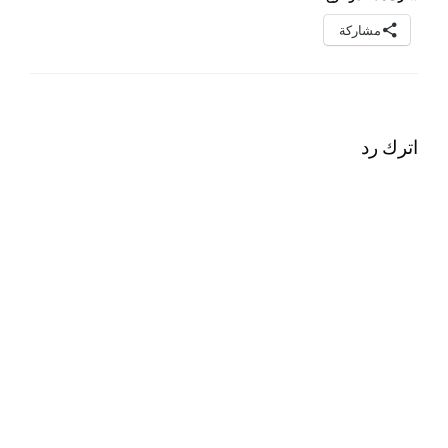
مشاركة
اترك رد