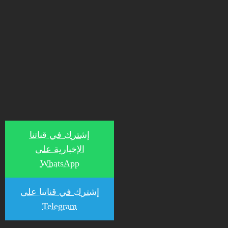
إشترك في قناتنا
الإخبارية على
WhatsApp
إشترك في قناتنا على
Telegram