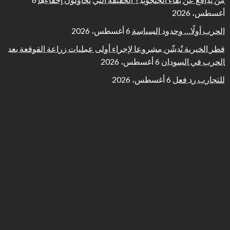
أغسطس، 2026
الحرب أولًا… وحدود السياسة
6 أغسطس، 2026
قطر الخيرية تُدشّن مشروعا لإجراء أولى عمليات زراعة القوقعة بعد
الحرب في السودان
6 أغسطس، 2026
للتجارب رد فعل
6 أغسطس، 2026