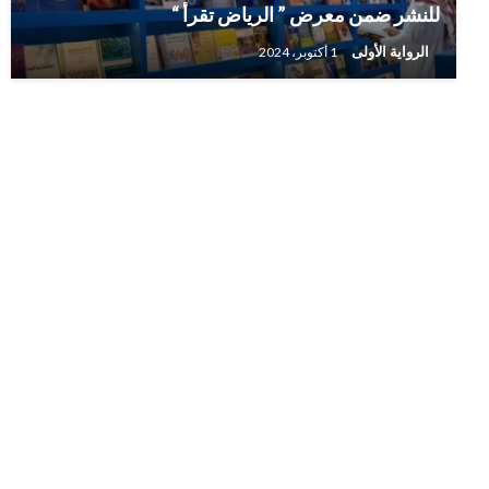
للنشر ضمن معرض ” الرياض تقرأ “
الرواية الأولى
1 أكتوبر، 2024