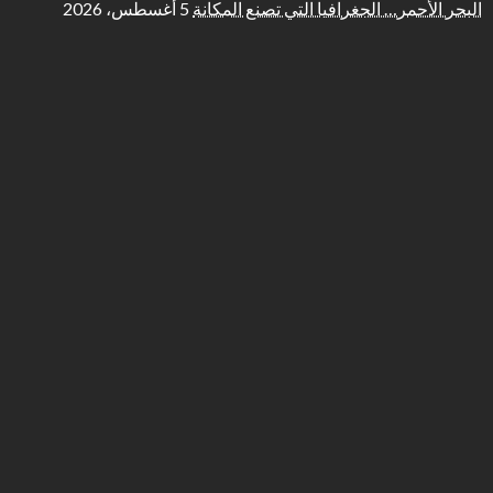
البحر الأحمر… الجغرافيا التي تصنع المكانة
5 أغسطس، 2026