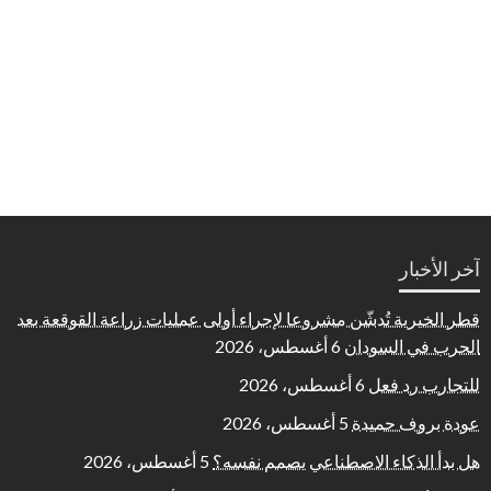
آخر الأخبار
قطر الخيرية تُدشّن مشروعا لإجراء أولى عمليات زراعة القوقعة بعد
الحرب في السودان
6 أغسطس، 2026
للتجارب رد فعل
6 أغسطس، 2026
عودة بروف حميدة
5 أغسطس، 2026
هل بدأ الذكاء الاصطناعي يصمم نفسه؟
5 أغسطس، 2026