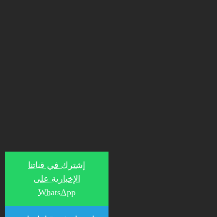
إشترك في قناتنا
الإخبارية على
WhatsApp