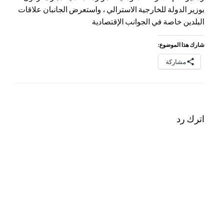
بوزير الدولة للخارجية الاسترالي ، واستعرض الجانبان علاقات
البلدين خاصة في الجوانب الإقتصادية
شارك هذا الموضوع:
مشاركة
اترك رد