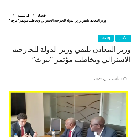
نروي لتعرف
الرواية الأولى
إقتصاد
الرئيسية
وزير المعادن يلتقي وزير الدولة للخارجية الاسترالي ويخاطب مؤتمر “بيرث”
الأخبار
إقتصاد
وزير المعادن يلتقي وزير الدولة للخارجية
الاسترالي ويخاطب مؤتمر “بيرث”
نُشر
31 أغسطس، 2022
في