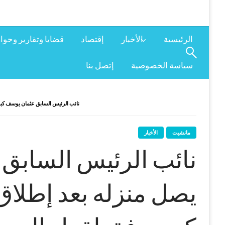
الرئيسية
الأخبار
إقتصاد
قضايا وتقارير وحوا
سياسة الخصوصية
إتصل بنا
نائب الرئيس السابق عثمان يوسف كب
مانشيت
الأخبار
نائب الرئيس السابق
يصل منزله بعد إطل