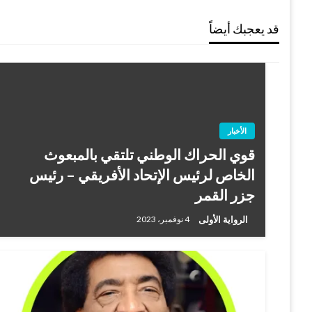
قد يعجبك أيضاً
الأخبار
قوي الحراك الوطني تلتقي بالمبعوث
الخاص لرئيس الإتحاد الأفريقي – رئيس
جزر القمر
الرواية الأولى
4 نوفمبر، 2023