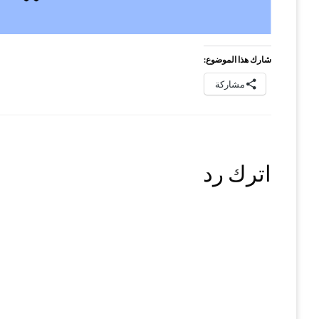
شارك هذا الموضوع:
مشاركة
اترك رد