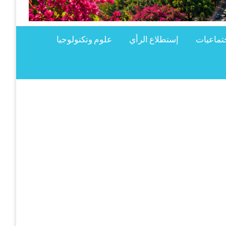
تماعيات
إستطلاع الرأي
علوم وتكنولوجيا