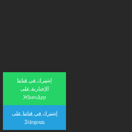
إشترك في قناتنا
الإخبارية على
WhatsApp
إشترك في قناتنا على
Telegram