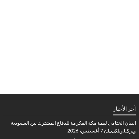
آخر الأخبار
البيان الختامي لقمة مكة المكرمة للدفاع المشترك بين السعودية
وتركيا وباكستان
7 أغسطس، 2026