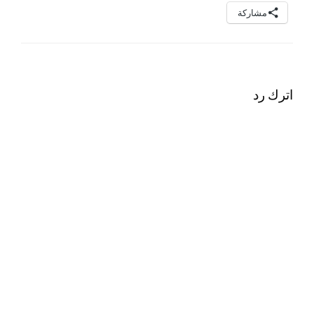
مشاركة
اترك رد