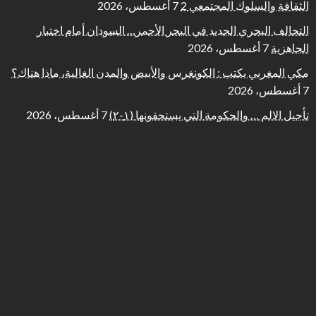
الثقافة والسلوك المجتمعي 2
7 أغسطس، 2026
التحالف البحري الجديد في البحر الأحمر… السودان أمام اختبار
الجاهزية
7 أغسطس، 2026
مكي المغربي يكتب : الكونغرس والأبيض والمدن الغالية، ماذا هناك؟
7 أغسطس، 2026
تأجيل الالم … والحكومة التي يستحقونها (١-٢)
7 أغسطس، 2026