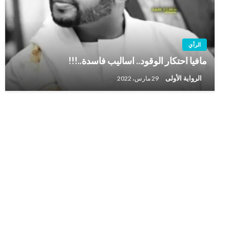
الرأي
مافيا احتكار الوقود.. اساليب فاسدة..!!!
الرواية الأولى
29 مارس، 2022