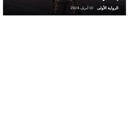
الرواية الأولى
10 أبريل، 2024