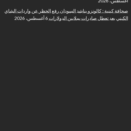
أغسطس، 2026
صحافة كينية : كالونزو يناشد السودان رفع الحظر عن واردات الشاي
الكيني بعد تعطل صادرات بملايين الدولارات
6 أغسطس، 2026