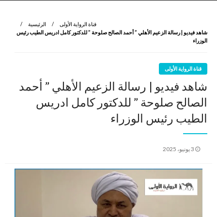
نروي لتعرف
الرواية الأولى
قناة الرواية الأولى
الرئيسية
شاهد فيديو | رسالة الزعيم الأهلي ” أحمد الصالح صلوحة ” للدكتور كامل ادريس الطيب رئيس
الوزراء
قناة الرواية الأولى
شاهد فيديو | رسالة الزعيم الأهلي ” أحمد
الصالح صلوحة ” للدكتور كامل ادريس
الطيب رئيس الوزراء
نُشر
3 يونيو، 2025
في