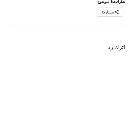
شارك هذا الموضوع:
مشاركة
اترك رد