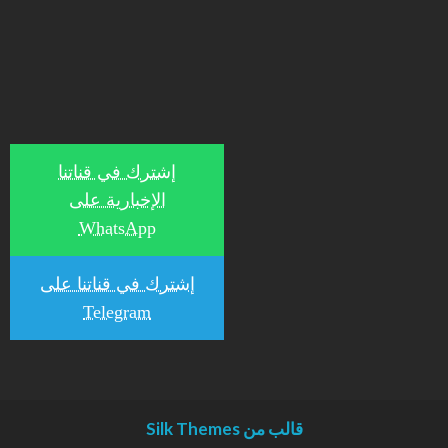
إشترك في قناتنا
الإخبارية على
WhatsApp
إشترك في قناتنا على
Telegram
قالب من Silk Themes