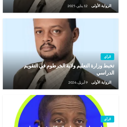
الرواية الأولى
12 يناير، 2025
الرأي
تخبط وزارة التعليم ولاية الخرطوم في التقويم
الدراسي
الرواية الأولى
9 أبريل، 2026
الرأي