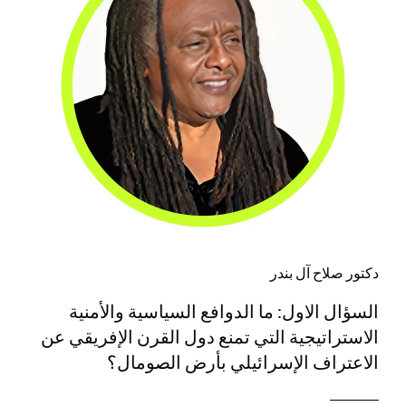
دكتور صلاح آل بندر
السؤال الاول: ما الدوافع السياسية والأمنية
الاستراتيجية التي تمنع دول القرن الإفريقي عن
الاعتراف الإسرائيلي بأرض الصومال؟
_________