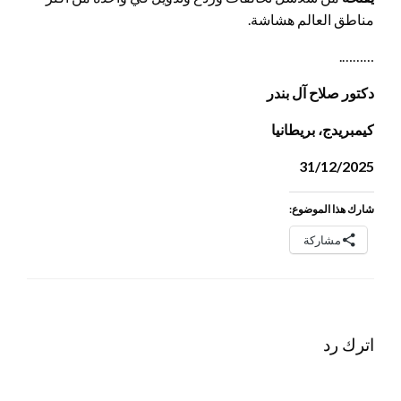
مناطق العالم هشاشة.
……….
دكتور صلاح آل بندر
كيمبريدج، بريطانيا
31/12/2025
شارك هذا الموضوع:
مشاركة
اترك رد