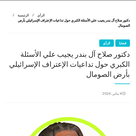
نروي لتعرف
الرواية الأولى
الرأي
الرئيسية
دكتور صلاح آل بندر يجيب علي الأسئلة الكبري حول تداعيات الإعتراف الإسرائيلي بأرض
الصومال
قضايا
الرأي
دكتور صلاح آل بندر يجيب علي الأسئلة
الكبري حول تداعيات الإعتراف الإسرائيلي
بأرض الصومال
نُشر
4 يناير، 2026
في