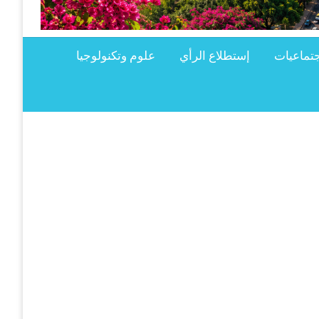
تماعيات
إستطلاع الرأي
علوم وتكنولوجيا