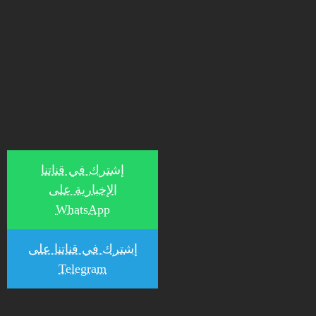
إشترك في قناتنا
الإخبارية على
WhatsApp
إشترك في قناتنا على
Telegram