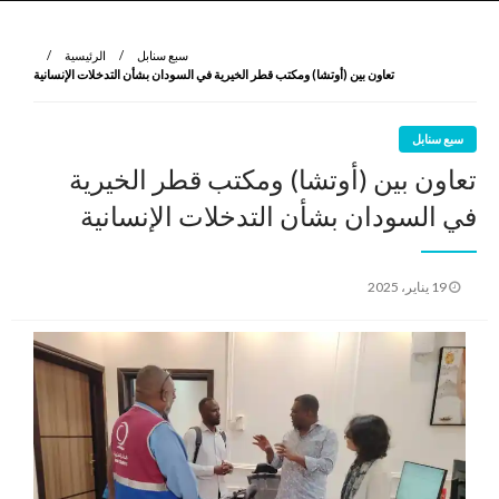
نروي لتعرف
الرواية الأولى
سبع سنابل
الرئيسية
تعاون بين (أوتشا) ومكتب قطر الخيرية في السودان بشأن التدخلات الإنسانية
سبع سنابل
تعاون بين (أوتشا) ومكتب قطر الخيرية
في السودان بشأن التدخلات الإنسانية
نُشر
19 يناير، 2025
في