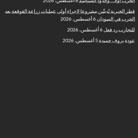
الحرب أولًا… وحدود السياسة
6 أغسطس، 2026
قطر الخيرية تُدشّن مشروعا لإجراء أولى عمليات زراعة القوقعة بعد
الحرب في السودان
6 أغسطس، 2026
للتجارب رد فعل
6 أغسطس، 2026
عودة بروف حميدة
5 أغسطس، 2026