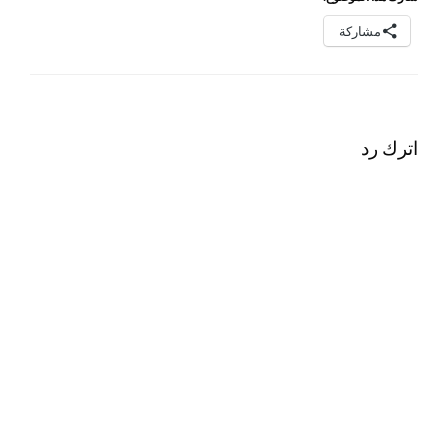
مشاركة
اترك رد