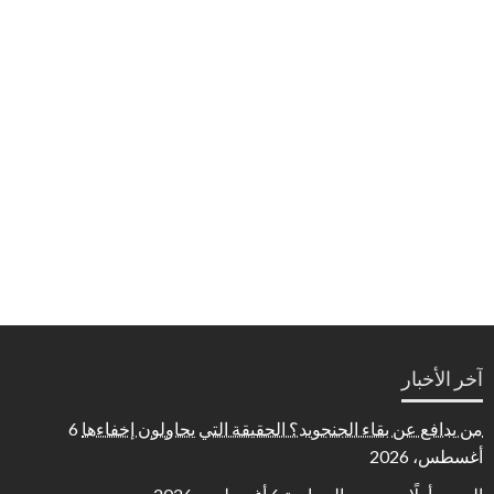
آخر الأخبار
من يدافع عن بقاء الجنجويد؟ الحقيقة التي يحاولون إخفاءها
6
أغسطس، 2026