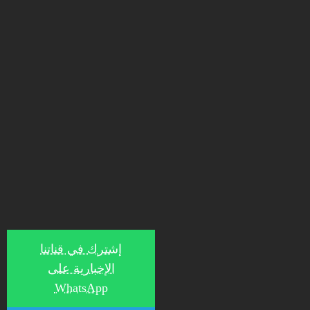
إشترك في قناتنا
الإخبارية على
WhatsApp