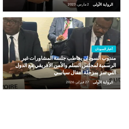
الرواية الأولى
2 مارس، 2023
أخبار السودان
مندوب السودان يخاطب جلسة المشاورات غير
الرسمية لمجلس السلم والأمن الأفريقي مع الدول
التي تمر بمرحلة انتقال سياسي
الرواية الأولى
27 فبراير، 2026