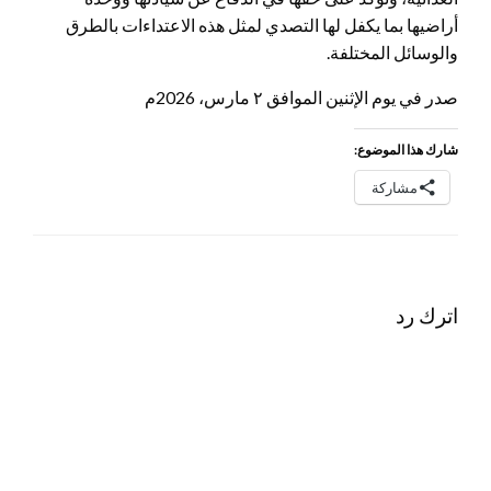
أراضيها بما يكفل لها التصدي لمثل هذه الاعتداءات بالطرق
والوسائل المختلفة.
صدر في يوم الإثنين الموافق ٢ مارس، 2026م
شارك هذا الموضوع:
مشاركة
اترك رد