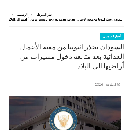
نروي لتعرف
الرواية الأولى
أخبار السودان
الرئيسية
السودان يحذر اثيوبيا من مغبة الأعمال العدائية بعد متابعة دخول مسيرات من أراضيها الي البلاد
أخبار السودان
السودان يحذر اثيوبيا من مغبة الأعمال
العدائية بعد متابعة دخول مسيرات من
أراضيها الي البلاد
نُشر
2 مارس، 2026
في