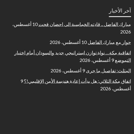
آخر الأخبار
مبارك الفاضل .. قادته الخماسية الى احضان قحت
10 أغسطس،
2026
حوار مع مبارك الفاضل
10 أغسطس، 2026
اتفاقية مكة… نواة توازن استراتيجي جديد والسودان أمام اختبار
التموضع
9 أغسطس، 2026
المثلث: تفاصيل ما جرى
9 أغسطس، 2026
اتفاق مكة الثلاثي: هل بدأت إعادة هندسة الأمن الإقليمي!؟
9
أغسطس، 2026