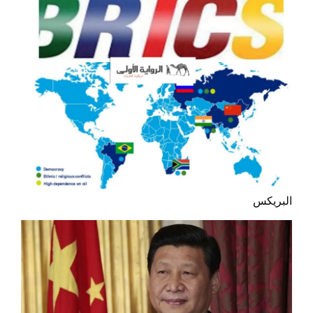
البريكس