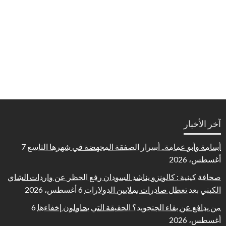
آخر الأخبار
أسامة وأبو عمامة.. أسرار الصفقة المجهضة في شهرها التاسع
7
أغسطس، 2026
صحافة كينية : كالونزو يناشد السودان رفع الحظر عن واردات الشاي
الكيني بعد تعطل صادرات بملايين الدولارات
6 أغسطس، 2026
من يدافع عن بقاء الجنجويد؟ الحقيقة التي يحاولون إخفاءها
6
أغسطس، 2026