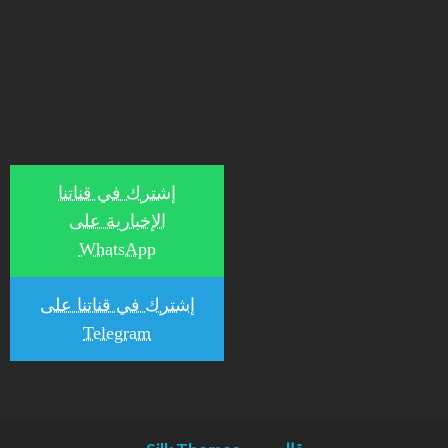
إشترك في قناتنا
الإخبارية على
WhatsApp
إشترك في قناتنا على
Telegram