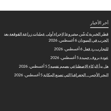
آخر الأخبار
قطر الخيرية تُدشّن مشروعا لإجراء أولى عمليات زراعة القوقعة بعد
الحرب في السودان
6 أغسطس، 2026
للتجارب رد فعل
6 أغسطس، 2026
عودة بروف حميدة
5 أغسطس، 2026
هل بدأ الذكاء الاصطناعي يصمم نفسه؟
5 أغسطس، 2026
البحر الأحمر… الجغرافيا التي تصنع المكانة
5 أغسطس، 2026