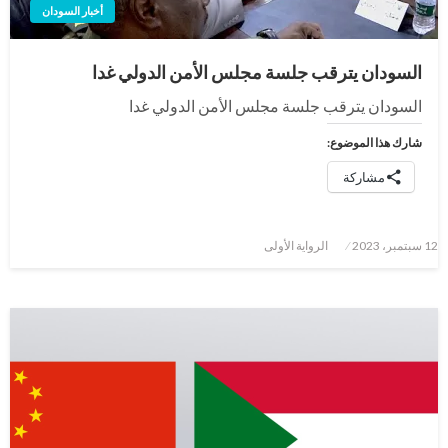
أخبار السودان
السودان يترقب جلسة مجلس الأمن الدولي غدا
السودان يترقب جلسة مجلس الأمن الدولي غدا
شارك هذا الموضوع:
مشاركة
نُشر
12 سبتمبر، 2023
الرواية الأولى
في