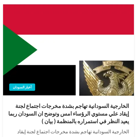
أخبار السودان
الخارجية السودانية تهاجم بشدة مخرجات اجتماع لجنة
إيقاد علي مستوي الرؤساء امس وتوضح ان السودان ربما
يعيد النظر في استمراره بالمنظمة ( بيان )
الخارجية السودانية تهاجم بشدة مخرجات اجتماع لجنة إيقاد