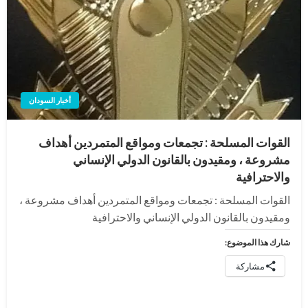
أخبار السودان
القوات المسلحة : تجمعات ومواقع المتمردين أهداف
مشروعة ، ومقيدون بالقانون الدولي الإنساني
والاحترافية
القوات المسلحة : تجمعات ومواقع المتمردين أهداف مشروعة ،
ومقيدون بالقانون الدولي الإنساني والاحترافية
شارك هذا الموضوع:
مشاركة