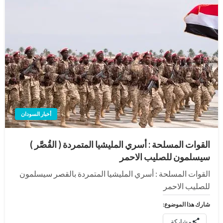
أخبار السودان
القوات المسلحة : أسري المليشيا المتمردة ( القُصَّر )
سيسلمون للصليب الاحمر
القوات المسلحة : أسري المليشيا المتمردة بالقصر سيسلمون
للصليب الاحمر
شارك هذا الموضوع:
مشاركة