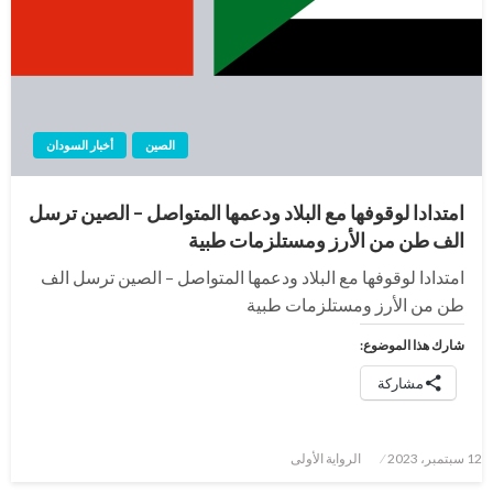
الصين
أخبار السودان
امتدادا لوقوفها مع البلاد ودعمها المتواصل – الصين ترسل
الف طن من الأرز ومستلزمات طبية
امتدادا لوقوفها مع البلاد ودعمها المتواصل – الصين ترسل الف
طن من الأرز ومستلزمات طبية
شارك هذا الموضوع:
مشاركة
نُشر
12 سبتمبر، 2023
الرواية الأولى
في