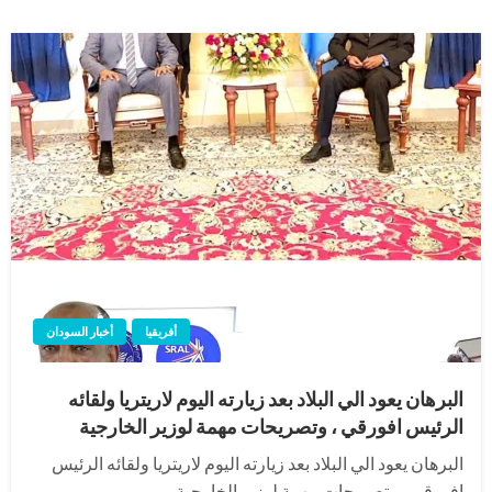
أفريقيا
أخبار السودان
البرهان يعود الي البلاد بعد زيارته اليوم لاريتريا ولقائه
الرئيس افورقي ، وتصريحات مهمة لوزير الخارجية
البرهان يعود الي البلاد بعد زيارته اليوم لاريتريا ولقائه الرئيس
افورقي ، وتصريحات مهمة لوزير الخارجية