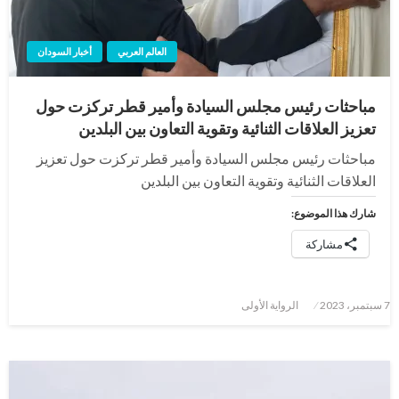
العالم العربي
أخبار السودان
مباحثات رئيس مجلس السيادة وأمير قطر تركزت حول
تعزيز العلاقات الثنائية وتقوية التعاون بين البلدين
مباحثات رئيس مجلس السيادة وأمير قطر تركزت حول تعزيز
العلاقات الثنائية وتقوية التعاون بين البلدين
شارك هذا الموضوع:
مشاركة
نُشر
7 سبتمبر، 2023
الرواية الأولى
في