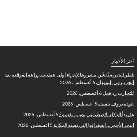
آخر الأخبار
قطر الخيرية تُدشّن مشروعا لإجراء أولى عمليات زراعة القوقعة بعد
الحرب في السودان
6 أغسطس، 2026
للتجارب رد فعل
6 أغسطس، 2026
عودة بروف حميدة
5 أغسطس، 2026
هل بدأ الذكاء الاصطناعي يصمم نفسه؟
5 أغسطس، 2026
البحر الأحمر… الجغرافيا التي تصنع المكانة
5 أغسطس، 2026