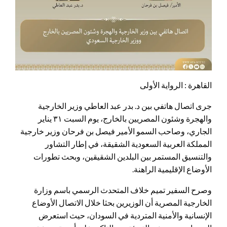
القاهرة : الرواية الأولى
جرى اتصال هاتفي بين د. بدر عبد العاطي وزير الخارجية
والهجرة وشئون المصريين بالخارج، يوم السبت ٣١ يناير
الجاري، وصاحب السمو الأمير فيصل بن فرحان وزير خارجية
المملكة العربية السعودية الشقيقة، في إطار التشاور
والتنسيق المستمر بين البلدين الشقيقين، وبحث تطورات
الأوضاع الإقليمية الراهنة.
وصرح السفير تميم خلاف المتحدث الرسمي باسم وزارة
الخارجية المصرية أن الوزيرين بحثا خلال الاتصال الأوضاع
الإنسانية والأمنية المتردية في السودان، حيث استعرض