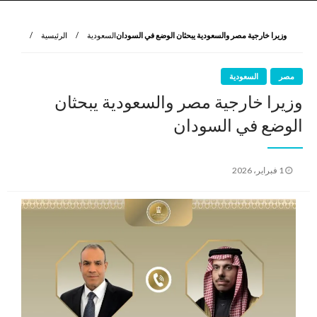
نروي لتعرف
الرواية الأولى
وزيرا خارجية مصر والسعودية يبحثان الوضع في السودان
السعودية
الرئيسية
مصر
السعودية
وزيرا خارجية مصر والسعودية يبحثان
الوضع في السودان
نُشر
1 فبراير، 2026
في