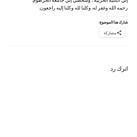
رحمه الله وغفر له. وكلنا لله وكلنا إليه راجعون.
شارك هذا الموضوع:
مشاركة
اترك رد