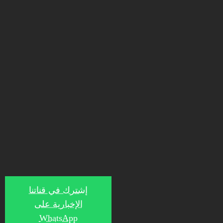
إشترك في قناتنا
الإخبارية على
WhatsApp