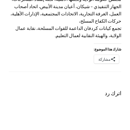
الجهاز التنفيذي – شيكان، أعيان مدينة الأبيض، اتحاد أصحاب
العمل، الغرفة التجارية، الاتحادات المجتمعية، الإدارات الأهلية،
حركات الكفاح المسلح،
تجمع كيانات كردفان الداعمة للقوات المسلحة، نقابة عمال
الولاية، والهيئة النقابية لعمال التعليم.
شارك هذا الموضوع:
مشاركة
اترك رد