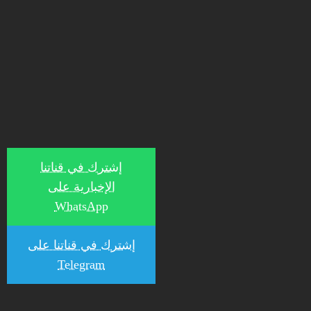
إشترك في قناتنا
الإخبارية على
WhatsApp
إشترك في قناتنا على
Telegram