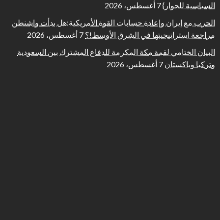
السياسية للحوار}
7 أغسطس، 2026
الحرب مع إيران وإعادة حسابات القوة الأمريكية:هل بدأت واشنطن
مراجعة استراتيجيتها في الشرق الأوسط!؟
7 أغسطس، 2026
البيان الختامي لقمة مكة المكرمة للدفاع المشترك بين السعودية
وتركيا وباكستان
7 أغسطس، 2026