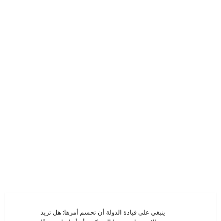
تصفّح
ينبغي على قيادة الدولة أن تحسم أمرها: هل تريد