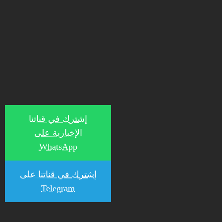
إشترك في قناتنا
الإخبارية على
WhatsApp
إشترك في قناتنا على
Telegram