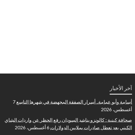
آخر الأخبار
أسامة وأبو عمامة.. أسرار الصفقة المجهضة في شهرها التاسع
7
أغسطس، 2026
صحافة كينية : كالونزو يناشد السودان رفع الحظر عن واردات الشاي
الكيني بعد تعطل صادرات بملايين الدولارات
6 أغسطس، 2026