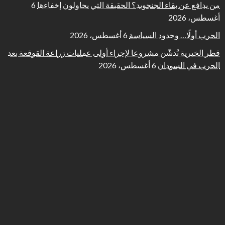
من يدافع عن بقاء الجنجويد؟ الحقيقة التي يحاولون إخفاءها
6
أغسطس، 2026
الحرب أولًا… وحدود السياسة
6 أغسطس، 2026
قطر الخيرية تُدشّن مشروعا لإجراء أولى عمليات زراعة القوقعة بعد
الحرب في السودان
6 أغسطس، 2026