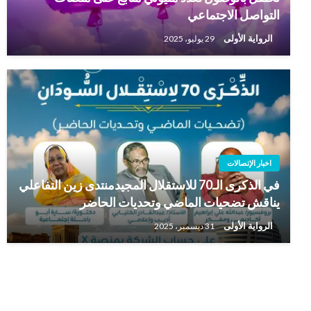
التواصل الاجتماعي
الرواية الأولى
29 يوليو، 2025
اخبار الإتصالات
في الذكرى الـ70 للاستقلال المجيدمنتدى زين التفاعلي
يناقش تضحيات الماضي وتحديات الحاضر
الرواية الأولى
31 ديسمبر، 2025