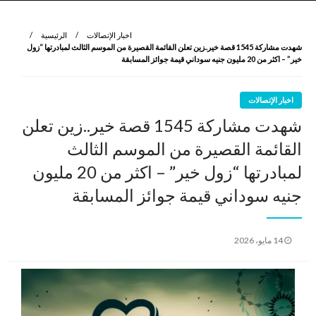
نروي لتعرف
الرواية الأولى
اخبار الإتصالات
الرئيسية
شهدت مشاركة 1545 قصة خير..زين تعلن القائمة القصيرة من الموسم الثالث لمبادرتها “زول
خير” – اكثر من 20 مليون جنيه سوداني قيمة جوائز المسابقة
اخبار الإتصالات
شهدت مشاركة 1545 قصة خير..زين تعلن
القائمة القصيرة من الموسم الثالث
لمبادرتها “زول خير” – اكثر من 20 مليون
جنيه سوداني قيمة جوائز المسابقة
نُشر
14 مايو، 2026
في