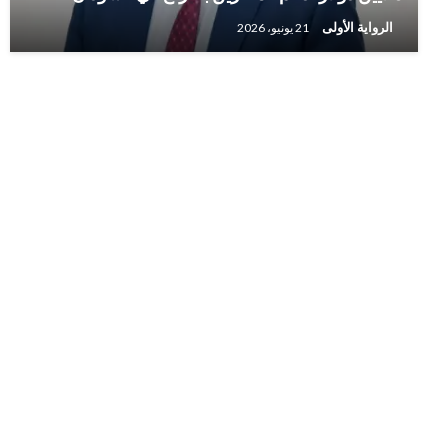
الرواية الأولى
21 يونيو، 2026