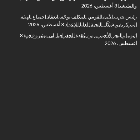
والمليشيا
8 أغسطس، 2026
رئيس حزب الأمة القومي المكلف يوجّه بانعقاد اجتماع الهيئة
المركزية ويشكّل اللجنة العليا للإعداد
8 أغسطس، 2026
إثيوبيا والبحر الأحمر… من عُقدة الجغرافيا إلى مشروع قوة
8
أغسطس، 2026