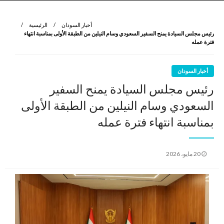
نروي لتعرف
الرواية الأولى
أخبار السودان
الرئيسية
رئيس مجلس السيادة يمنح السفير السعودي وسام النيلين من الطبقة الأولى بمناسبة انتهاء
فترة عمله
أخبار السودان
رئيس مجلس السيادة يمنح السفير
السعودي وسام النيلين من الطبقة الأولى
بمناسبة انتهاء فترة عمله
نُشر
20 مايو، 2026
في