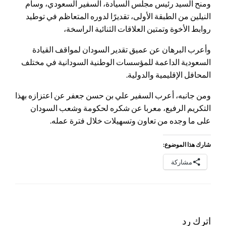
ومنح السيد رئيس مجلس السيادة، السفير السعودي، وسام
النيلين من الطبقة الأولى، تقديرًا لدوره المتعاظم في توطيد
روابط الأخوة وتمتين العلاقات الثنائية الراسخة،
وأعرب البرهان عن عميق تقدير السودان لمواقف القيادة
السعودية الداعمة للمؤسسات الوطنية السودانية في مختلف
المحافل الإقليمية والدولية.
​ومن جانبه، أعرب السفير علي بن حسن جعفر عن اعتزازه بهذا
التكريم الرفيع، معربا عن شكره لحكومة وشعب السودان
على ما وجده من تعاون وتسهيلات خلال فترة عمله.
شارك هذا الموضوع:
مشاركة
اترك رد