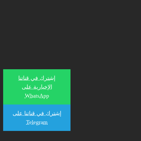
إشترك في قناتنا
الإخبارية على
WhatsApp
إشترك في قناتنا على
Telegram