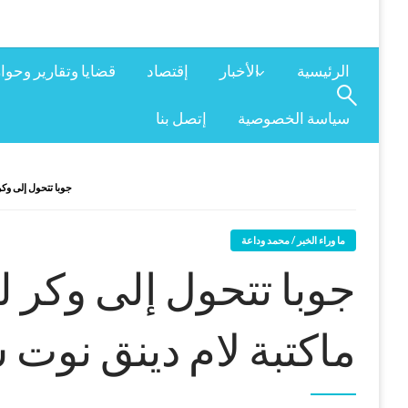
الرئيسية
الأخبار
إقتصاد
قضايا وتقارير وحوا
سياسة الخصوصية
إتصل بنا
جوبا تتحول إلى وكر
ما وراء الخبر / محمد وداعة
جوبا تتحول إلى وكر ل
ماكتبة لام دينق نوت