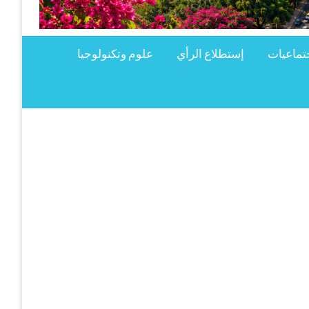
تماعيات
إستطلاع الرأي
علوم وتكنولوجيا