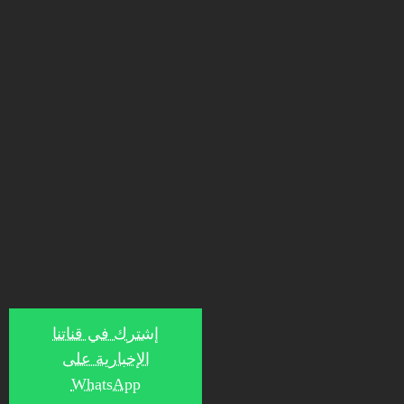
إشترك في قناتنا
الإخبارية على
WhatsApp