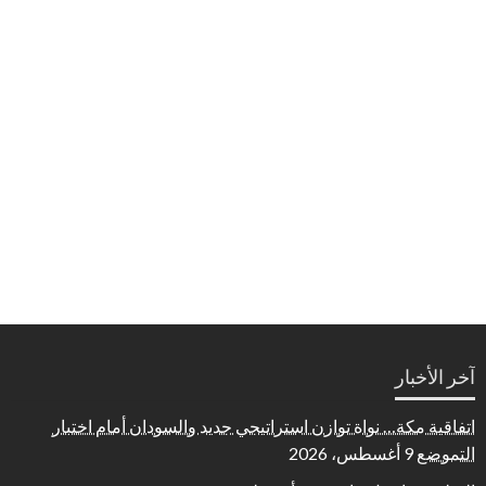
آخر الأخبار
اتفاقية مكة… نواة توازن استراتيجي جديد والسودان أمام اختبار
التموضع
9 أغسطس، 2026