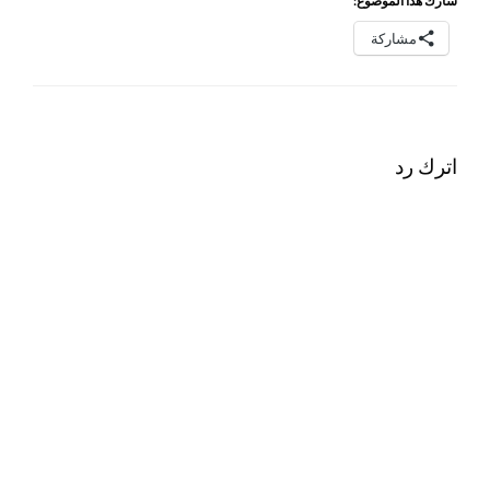
شارك هذا الموضوع:
مشاركة
اترك رد