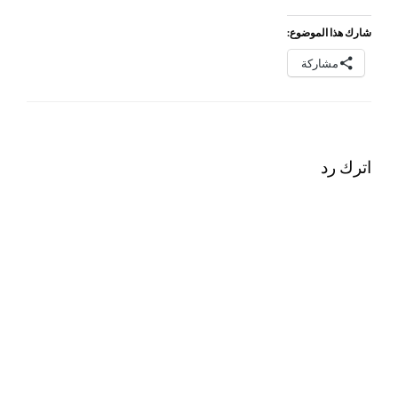
شارك هذا الموضوع:
مشاركة
اترك رد