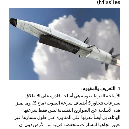
Missiles)
1-
التعريف والمفهوم:
الأسلحة الفرط صوتية هي أسلحة قادرة على الانطلاق
بسرعات تتجاوز 5 أضعاف سرعة الصوت (ماخ 5). وما يميز
هذه الأسلحة عن الصواريخ التقليدية ليس فقط سرعتها
الهائلة، بل أيضاً قدرتها على المناورة على طول مسارها عبر
تغيير اتجاهها لمسارات منخفضة قريبة من الأرض دون أن