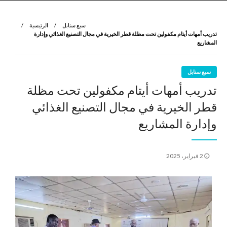
نروي لتعرف
الرواية الأولى
سبع سنابل
الرئيسية
تدريب أمهات أيتام مكفولين تحت مظلة قطر الخيرية في مجال التصنيع الغذائي وإدارة
المشاريع
سبع سنابل
تدريب أمهات أيتام مكفولين تحت مظلة
قطر الخيرية في مجال التصنيع الغذائي
وإدارة المشاريع
نُشر
2 فبراير، 2025
في