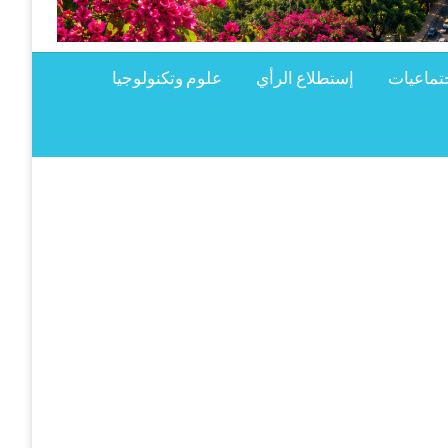
تماعيات
إستطلاع الرأي
علوم وتكنولوجيا