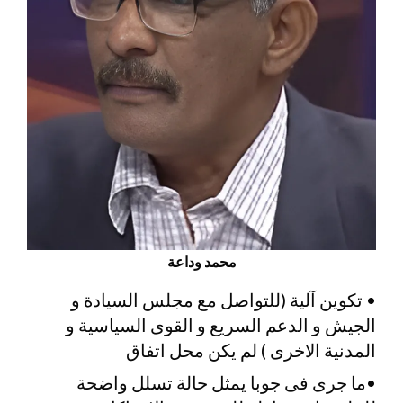
محمد وداعة
• تكوين آلية (للتواصل مع مجلس السيادة و
الجيش و الدعم السريع و القوى السياسية و
المدنية الاخرى ) لم يكن محل اتفاق
•ما جرى فى جوبا يمثل حالة تسلل واضحة