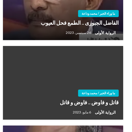
ما وراء الخبر / محمد وداعة
الفاضل الجبورى .. الطمع فحل العيوب
الرواية الأولى
26 سبتمبر، 2023
ما وراء الخبر / محمد وداعة
قاتل و فاوض .. فاوض و قاتل
الرواية الأولى
6 مايو، 2023