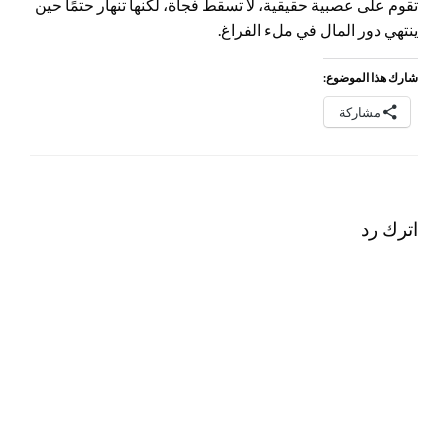
تقوم على عصبية حقيقية، لا تسقط فجأة، لكنها تنهار حتمًا حين
ينتهي دور المال في ملء الفراغ.
شارك هذا الموضوع:
مشاركة
اترك رد