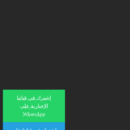
إشترك في قناتنا
الإخبارية على
WhatsApp