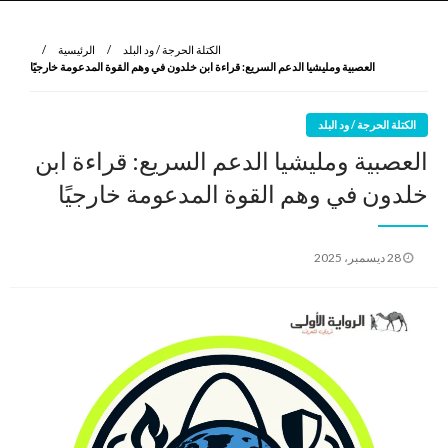
نروي لتعرف
الرواية الأولى
الكتلة الحرجة / ود البلد
الرئيسية
العصبية ومليشيا الدعم السريع: قراءة ابن خلدون في وهم القوة المدعومة خارجيًا
الكتلة الحرجة / ود البلد
العصبية ومليشيا الدعم السريع: قراءة ابن
خلدون في وهم القوة المدعومة خارجيًا
نُشر
28 ديسمبر، 2025
في