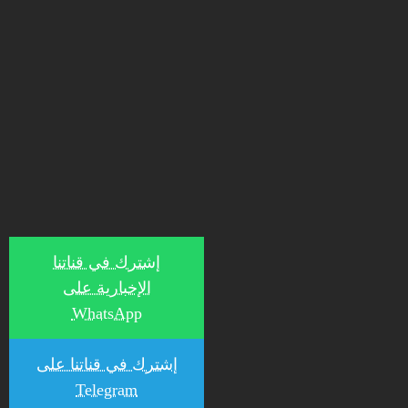
إشترك في قناتنا
الإخبارية على
WhatsApp
إشترك في قناتنا على
Telegram