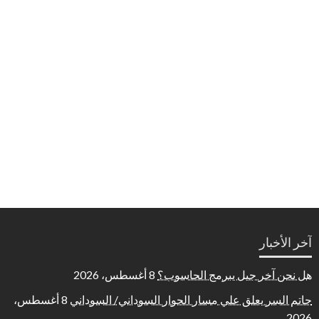
آخر الأخبار
هل نحن آخر جيل يبرمج الحاسوب؟
8 أغسطس، 2026
حاتم السر يعلق علي مسار الحوار السوداني/ السوداني
8 أغسطس،
2026