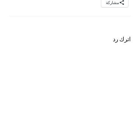
مشاركة
اترك رد