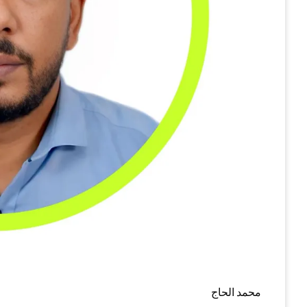
محمد الحاج