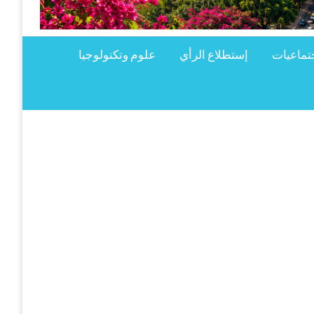
تماعيات
إستطلاع الرأي
علوم وتكنولوجيا