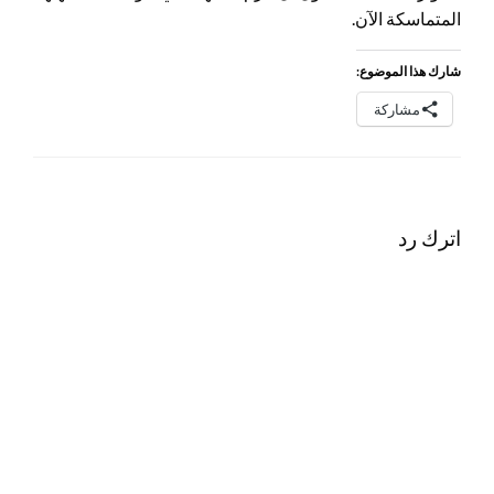
المتماسكة الآن.
شارك هذا الموضوع:
مشاركة
اترك رد