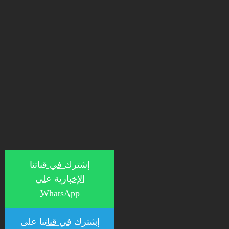
إشترك في قناتنا
الإخبارية على
WhatsApp
إشترك في قناتنا على