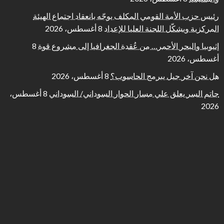
رئيس حزب الأمة القومي المكلف يوجّه بانعقاد اجتماع الهيئة
المركزية ويشكّل اللجنة العليا للإعداد
8 أغسطس، 2026
إثيوبيا والبحر الأحمر… من عُقدة الجغرافيا إلى مشروع قوة
8
أغسطس، 2026
هل نحن آخر جيل يبرمج الحاسوب؟
8 أغسطس، 2026
حاتم السر يعلق علي مسار الحوار السوداني/ السوداني
8 أغسطس،
2026