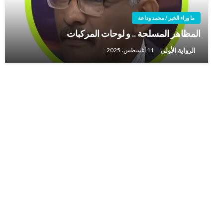
ما وراء الخبر / محمد وداعة
المظاهر المسلحة .. و لوحات المركبات
الرواية الأولى
11 أغسطس، 2025