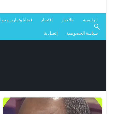
الرئيسية
الأخبار
إقتصاد
قضايا وتقارير وحوا
سياسة الخصوصية
إتصل بنا