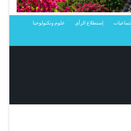
تماعيات
إستطلاع الرأي
علوم وتكنولوجيا